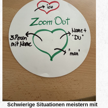
Schwierige Situationen meistern mit