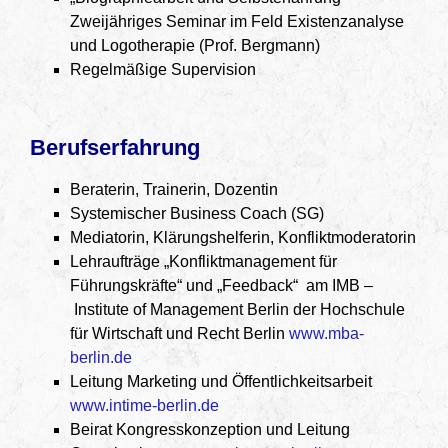
Zweijähriges Seminar im Feld Existenzanalyse
und Logotherapie (Prof. Bergmann)
Regelmäßige Supervision
Berufserfahrung
Beraterin, Trainerin, Dozentin
Systemischer Business Coach (SG)
Mediatorin, Klärungshelferin, Konfliktmoderatorin
Lehraufträge „Konfliktmanagement für
Führungskräfte“ und „Feedback“ am IMB –
Institute of Management Berlin der Hochschule
für Wirtschaft und Recht Berlin
www.mba-
berlin.de
Leitung Marketing und Öffentlichkeitsarbeit
www.intime-berlin.de
Beirat Kongresskonzeption und Leitung