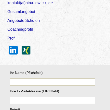
kontakt(at)nina-lowitzki.de
Gesamtangebot
Angebote Schulen
Coachingprofil
Profil
Ihr Name (Pflichtfeld)
Ihre E-Mail-Adresse (Pflichtfeld)
Betreff