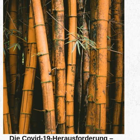
Die Covid-19-Herausforderung –