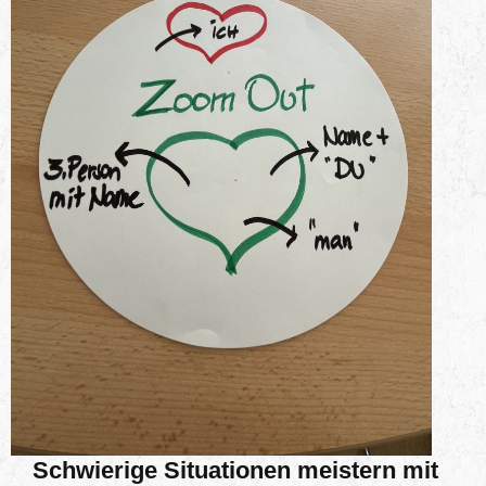
Schwierige Situationen meistern mit