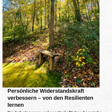
Persönliche Widerstandskraft
verbessern – von den Resilienten
lernen