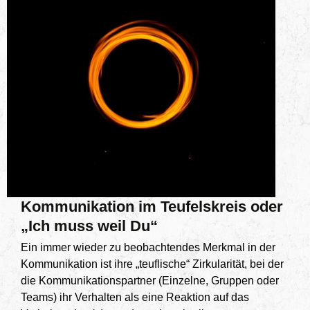
Kommunikation im Teufelskreis oder
„Ich muss weil Du“
Ein immer wieder zu beobachtendes Merkmal in der
Kommunikation ist ihre „teuflische“ Zirkularität, bei der
die Kommunikationspartner (Einzelne, Gruppen oder
Teams) ihr Verhalten als eine Reaktion auf das