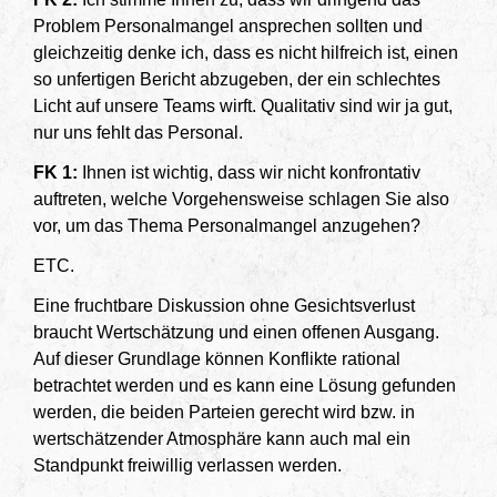
Problem Personalmangel ansprechen sollten und
gleichzeitig denke ich, dass es nicht hilfreich ist, einen
so unfertigen Bericht abzugeben, der ein schlechtes
Licht auf unsere Teams wirft. Qualitativ sind wir ja gut,
nur uns fehlt das Personal.
FK 1:
Ihnen ist wichtig, dass wir nicht konfrontativ
auftreten, welche Vorgehensweise schlagen Sie also
vor, um das Thema Personalmangel anzugehen?
ETC.
Eine fruchtbare Diskussion ohne Gesichtsverlust
braucht Wertschätzung und einen offenen Ausgang.
Auf dieser Grundlage können Konflikte rational
betrachtet werden und es kann eine Lösung gefunden
werden, die beiden Parteien gerecht wird bzw. in
wertschätzender Atmosphäre kann auch mal ein
Standpunkt freiwillig verlassen werden.